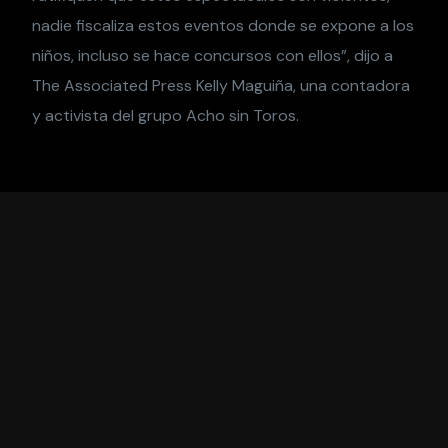
nadie fiscaliza estos eventos donde se expone a los
niños, incluso se hace concursos con ellos”, dijo a
The Associated Press Kelly Maguiña, una contadora
y activista del grupo Acho sin Toros.