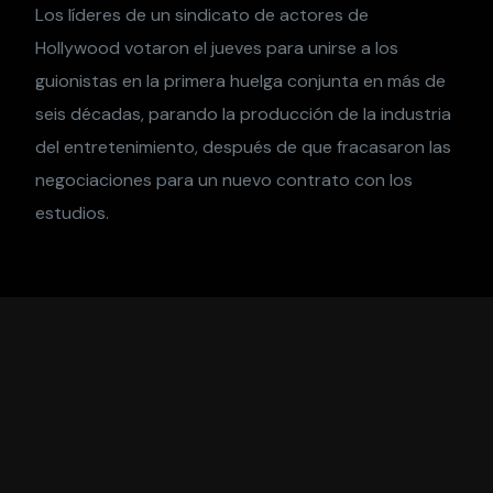
Los líderes de un sindicato de actores de
Hollywood votaron el jueves para unirse a los
guionistas en la primera huelga conjunta en más de
seis décadas, parando la producción de la industria
del entretenimiento, después de que fracasaron las
negociaciones para un nuevo contrato con los
estudios.