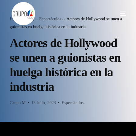
Home
Blog
Espectáculos
Actores de Hollywood se unen a
guionistas en huelga histórica en la industria
Actores de Hollywood
se unen a guionistas en
huelga histórica en la
industria
Grupo M
13 Julio, 2023
Espectáculos