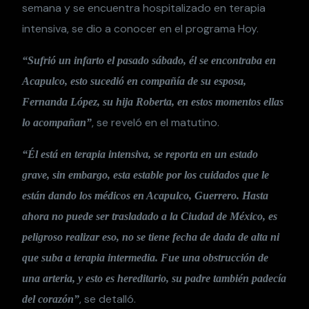
semana y se encuentra hospitalizado en terapia
intensiva, se dio a conocer en el programa Hoy.
“Sufrió un infarto el pasado sábado, él se encontraba en
Acapulco, esto sucedió en compañía de su esposa,
Fernanda López, su hija Roberta, en estos momentos ellas
, se reveló en el matutino.
lo acompañan”
“Él está en terapia intensiva, se reporta en un estado
grave, sin embargo, esta estable por los cuidados que le
están dando los médicos en Acapulco, Guerrero. Hasta
ahora no puede ser trasladado a la Ciudad de México, es
peligroso realizar eso, no se tiene fecha de dada de alta ni
que suba a terapia intermedia. Fue una obstrucción de
una arteria, y esto es hereditario, su padre también padecía
, se detalló.
del corazón”