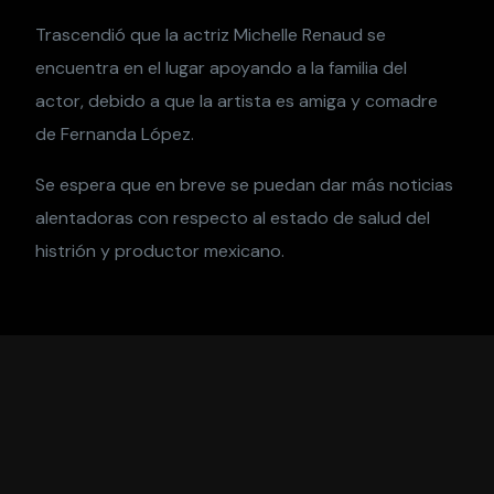
Trascendió que la actriz Michelle Renaud se
encuentra en el lugar apoyando a la familia del
actor, debido a que la artista es amiga y comadre
de Fernanda López.
Se espera que en breve se puedan dar más noticias
alentadoras con respecto al estado de salud del
histrión y productor mexicano.