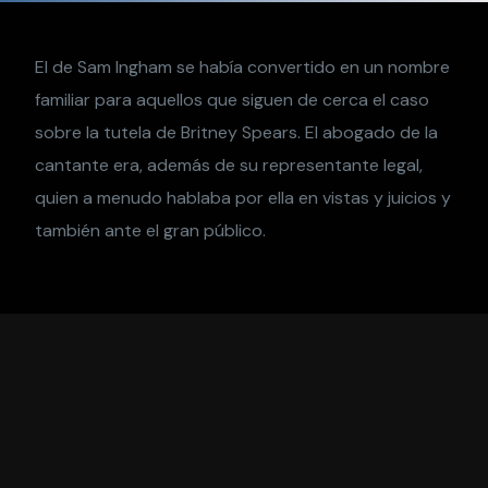
El de Sam Ingham se había convertido en un nombre
familiar para aquellos que siguen de cerca el caso
sobre la tutela de Britney Spears. El abogado de la
cantante era, además de su representante legal,
quien a menudo hablaba por ella en vistas y juicios y
también ante el gran público.