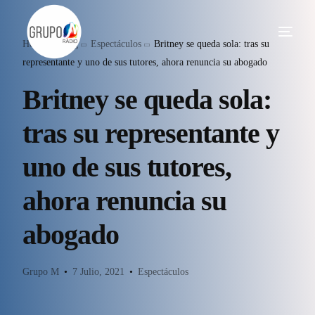
Home
Blog
Espectáculos
Britney se queda sola: tras su
representante y uno de sus tutores, ahora renuncia su abogado
Britney se queda sola:
tras su representante y
uno de sus tutores,
ahora renuncia su
abogado
Grupo M
7 Julio, 2021
Espectáculos