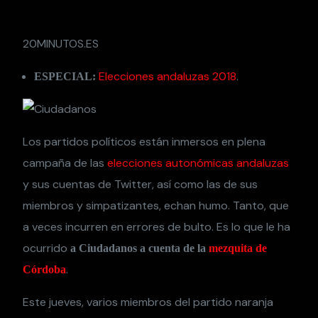
20MINUTOS.ES
Elecciones andaluzas 2018
.
ESPECIAL:
Los partidos políticos están inmersos en plena
campaña de las
elecciones autonómicas andaluzas
y sus cuentas de Twitter, así como las de sus
miembros y simpatizantes, echan humo. Tanto, que
a veces incurren en errores de bulto. Es lo que le ha
ocurrido
a Ciudadanos a cuenta de la
mezquita de
.
Córdoba
Este jueves, varios miembros del partido naranja