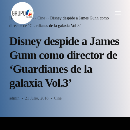
Home
Blog
Cine
Disney despide a James Gunn como
director de ‘Guardianes de la galaxia Vol.3’
Disney despide a James
Gunn como director de
‘Guardianes de la
galaxia Vol.3’
admin
21 Julio, 2018
Cine