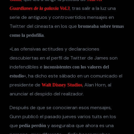
, tras salir a la luz una
Guardianes de la galaxia Vol.3
serie de antiguos y controvertidos mensajes en
Twitter del cineasta en los que
bromeaba sobre temas
.
como la pedofilia
«Las ofensivas actitudes y declaraciones
descubiertas en el perfil de Twitter de James son
indefendibles e
inconsistentes con los valores del
«, ha dicho este sábado en un comunicado el
estudio
presidente de
, Alan Horn, al
Walt Disney Studios
anunciar el despido del realizador.
Después de que se conocieran esos mensajes,
Gunn publicó el pasado jueves varios tuits en los
que
y aseguraba que ahora es una
pedía perdón