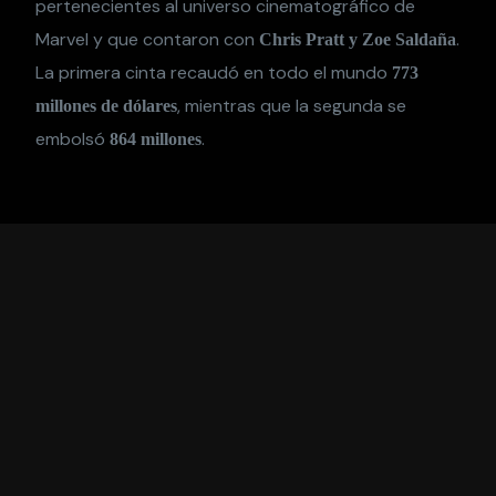
pertenecientes al universo cinematográfico de
Marvel y que contaron con
.
Chris Pratt y Zoe Saldaña
La primera cinta recaudó en todo el mundo
773
, mientras que la segunda se
millones de dólares
embolsó
.
864 millones