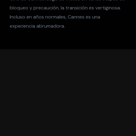
bloqueo y precaución, la transición es vertiginosa.
Incluso en años normales, Cannes es una
experiencia abrumadora.