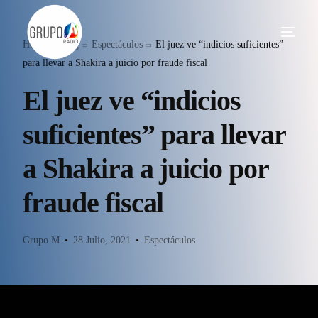
Home
Blog
Espectáculos
El juez ve “indicios suficientes”
para llevar a Shakira a juicio por fraude fiscal
El juez ve “indicios
suficientes” para llevar
a Shakira a juicio por
fraude fiscal
Grupo M
28 Julio, 2021
Espectáculos