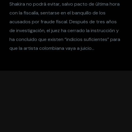
Shakira no podrá evitar, salvo pacto de última hora
con la fiscalía, sentarse en el banquillo de los
acusados por fraude fiscal. Después de tres años
de investigación, el juez ha cerrado la instrucción y
ha concluido que existen “indicios suficientes” para
que la artista colombiana vaya a juicio…