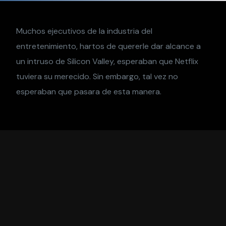
Muchos ejecutivos de la industria del
entretenimiento, hartos de quererle dar alcance a
un intruso de Silicon Valley, esperaban que Netflix
tuviera su merecido. Sin embargo, tal vez no
esperaban que pasara de esta manera.