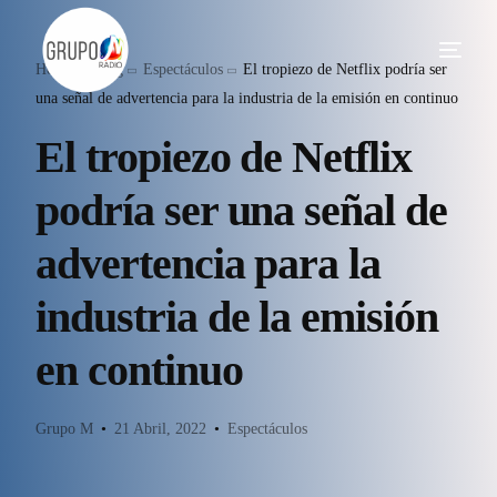
Home
Blog
Espectáculos
El tropiezo de Netflix podría ser
una señal de advertencia para la industria de la emisión en continuo
El tropiezo de Netflix
podría ser una señal de
advertencia para la
industria de la emisión
en continuo
Grupo M
21 Abril, 2022
Espectáculos