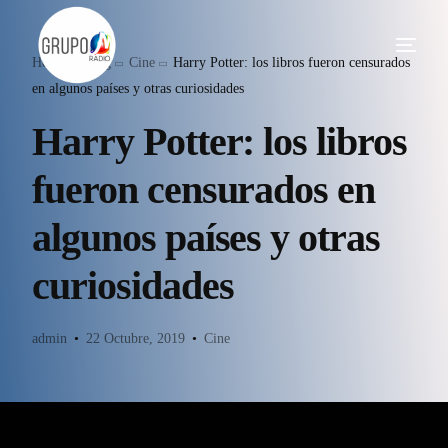
Home
Blog
Cine
Harry Potter: los libros fueron censurados
en algunos países y otras curiosidades
Harry Potter: los libros
fueron censurados en
algunos países y otras
curiosidades
admin
22 Octubre, 2019
Cine