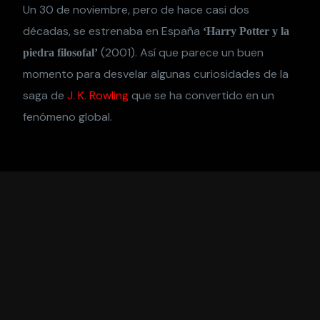
Un 30 de noviembre, pero de hace casi dos
décadas, se estrenaba en España
‘Harry Potter y la
(2001). Así que parece un buen
piedra filosofal’
momento para desvelar algunas curiosidades de la
saga de
J. K. Rowling
que se ha convertido en un
fenómeno global.