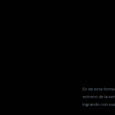
Es de esta forma 
estreno de la ser
logrando con sus