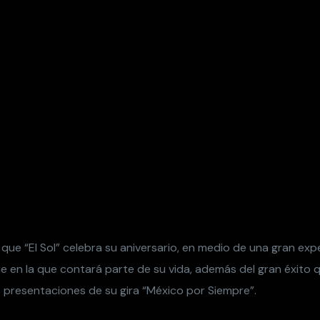
que “El Sol” celebra su aniversario, en medio de una gran exp
ie en la que contará parte de su vida, además del gran éxito 
 presentaciones de su gira “México por Siempre”.