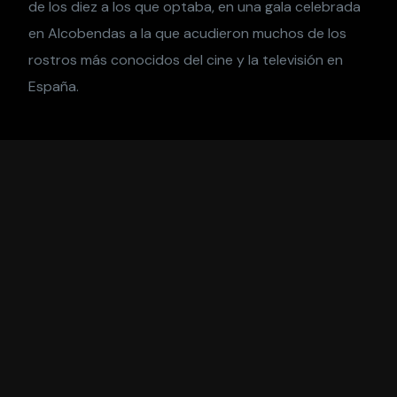
de los diez a los que optaba, en una gala celebrada
en Alcobendas a la que acudieron muchos de los
rostros más conocidos del cine y la televisión en
España.