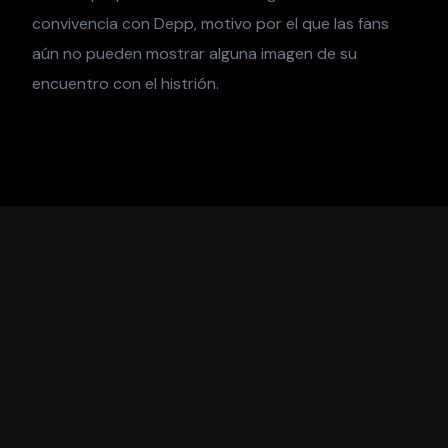
convivencia con Depp, motivo por el que las fans
aún no pueden mostrar alguna imagen de su
encuentro con el histrión.