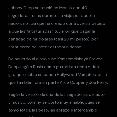
Johnny Depp se reunió en Moscú con 40
seguidoras rusas durante su viaje por aquella
nación, noticia que ha creado controversia debido
a que las “afortunadas” tuvieron que pagar la
cantidad de mil dólares (casi 20 mil pesos), por
estar cerca del actor estadounidense.
De acuerdo al diario ruso Komsomólskaya Pravda,
Depp llegó a Rusia como guitarrista dentro de la
gira que realiza su banda Hollywood Vampires, de la
que también forman parte Alice Cooper y Joe Perry.
Según la versión de una de las seguidoras del actor
y músico, Johnny se portó muy amable, pues se
tomó fotos, las besó, las abrazo e intercambió