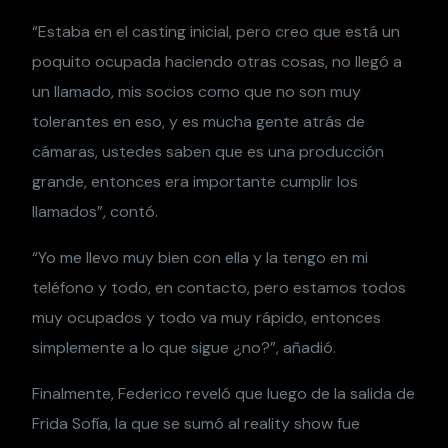
“Estaba en el casting inicial, pero creo que está un
poquito ocupada haciendo otras cosas, no llegó a
un llamado, mis socios como que no son muy
tolerantes en eso, y es mucha gente atrás de
cámaras, ustedes saben que es una producción
grande, entonces era importante cumplir los
llamados”, contó.
“Yo me llevo muy bien con ella y la tengo en mi
teléfono y todo, en contacto, pero estamos todos
muy ocupados y todo va muy rápido, entonces
simplemente a lo que sigue ¿no?”, añadió.
Finalmente, Federico reveló que luego de la salida de
Frida Sofía, la que se sumó al reality show fue