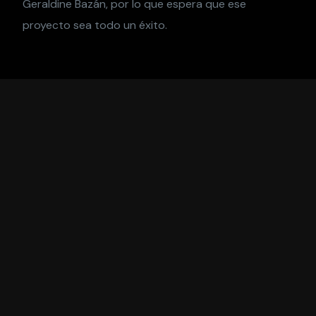
Geraldine Bazán, por lo que espera que ese
proyecto sea todo un éxito.