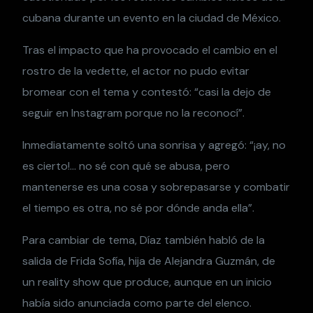
cubana durante un evento en la ciudad de México.
Tras el impacto que ha provocado el cambio en el
rostro de la vedette, el actor no pudo evitar
bromear con el tema y contestó: “casi la dejo de
seguir en Instagram porque no la reconocí”.
Inmediatamente soltó una sonrisa y agregó: “¡ay, no
es cierto!… no sé con qué se abusa, pero
mantenerse es una cosa y sobrepasarse y combatir
el tiempo es otra, no sé por dónde anda ella”.
Para cambiar de tema, Díaz también habló de la
salida de Frida Sofía, hija de Alejandra Guzmán, de
un reality show que produce, aunque en un inicio
había sido anunciada como parte del elenco.