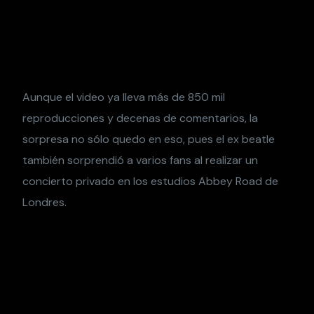
Aunque el video ya lleva más de 850 mil
reproducciones y decenas de comentarios, la
sorpresa no sólo quedo en eso, pues el ex beatle
también sorprendió a varios fans al realizar un
concierto privado en los estudios Abbey Road de
Londres.