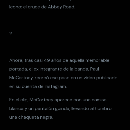
ícono: el cruce de Abbey Road.
?
Ahora, tras casi 49 años de aquella memorable
portada, el ex integrante de la banda, Paul
McCartney, recreó ese paso en un video publicado
en su cuenta de Instagram.
En el clip, McCartney aparece con una camisa
blanca y un pantalón guinda, llevando al hombro
una chaqueta negra.