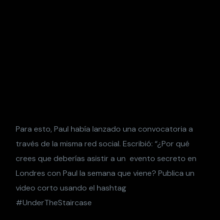
Para esto, Paul había lanzado una convocatoria a
través de la misma red social. Escribió: “¿Por qué
crees que deberías asistir a un evento secreto en
Londres con Paul la semana que viene? Publica un
video corto usando el hashtag
#UnderTheStaircase