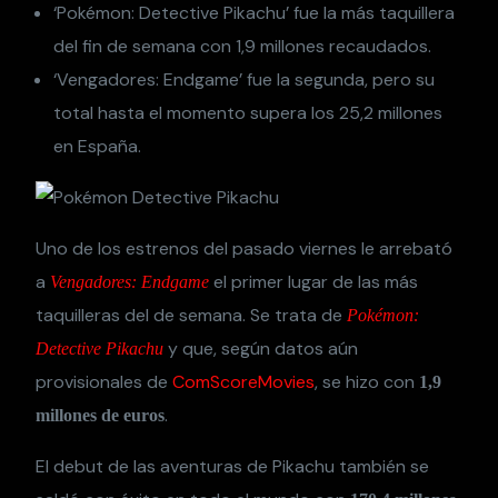
‘Pokémon: Detective Pikachu’ fue la más taquillera
del fin de semana con 1,9 millones recaudados.
‘Vengadores: Endgame’ fue la segunda, pero su
total hasta el momento supera los 25,2 millones
en España.
Uno de los estrenos del pasado viernes le arrebató
a
el primer lugar de las más
Vengadores: Endgame
taquilleras del de semana. Se trata de
Pokémon:
y que, según datos aún
Detective Pikachu
provisionales de
ComScoreMovies
, se hizo con
1,9
.
millones de euros
El debut de las aventuras de Pikachu también se