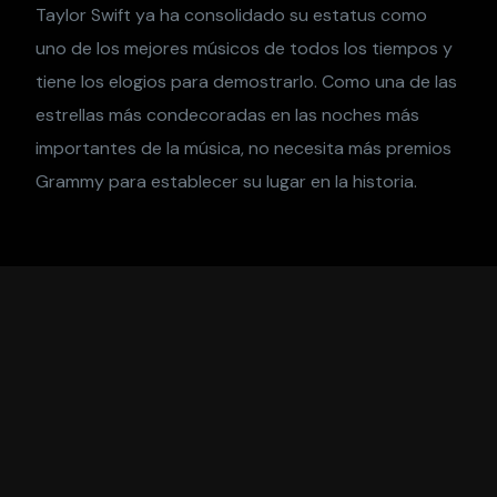
Taylor Swift ya ha consolidado su estatus como
uno de los mejores músicos de todos los tiempos y
tiene los elogios para demostrarlo. Como una de las
estrellas más condecoradas en las noches más
importantes de la música, no necesita más premios
Grammy para establecer su lugar en la historia.