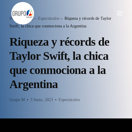
Home
Blog
Espectáculos
Riqueza y récords de Taylor
Swift, la chica que conmociona a la Argentina
Riqueza y récords de
Taylor Swift, la chica
que conmociona a la
Argentina
Grupo M
3 Junio, 2023
Espectáculos