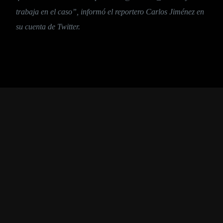
trabaja en el caso”, informó el reportero Carlos Jiménez en
su cuenta de Twitter.