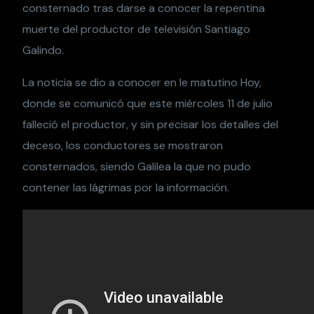
consternado tras darse a conocer la repentina
muerte del productor de televisión Santiago
Galindo.
La noticia se dio a conocer en le matutino Hoy,
donde se comunicó que este miércoles 11 de julio
falleció el productor, y sin precisar los detalles del
deceso, los conductores se mostraron
consternados, siendo Galilea la que no pudo
contener las lágrimas por la información.