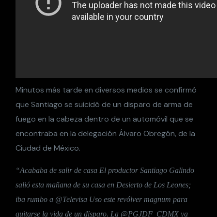
Minutos más tarde en diversos medios se confirmó
que Santiago se suicidó de un disparo de arma de
fuego en la cabeza dentro de un automóvil que se
encontraba en la delegación Álvaro Obregón, de la
Ciudad de México.
“Acababa de salir de casa El productor Santiago Galindo
salió esta mañana de su casa en Desierto de Los Leones;
iba rumbo a @Televisa Uso este revólver magnum para
quitarse la vida de un disparo. La @PGJDF_CDMX ya