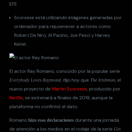
EFE
Scorsese está utilizando imágenes generadas por
ordenador para rejuvenecer a actores como
Robert De Niro, Al Pacino, Joe Pesci y Harvey
Keitel.
El actor Ray Romano, conocido por la popular serie
, dijo hoy que
, el
Everybody Loves Raymond
The Irishman
nuevo proyecto de
Martin Scorsese
, producido por
Netflix
, se estrenará a finales de 2019, aunque la
plataforma no confirmó el dato.
Romano
durante una jornada
hizo esas declaraciones
de atención a los medios en el rodaje de la serie
Get