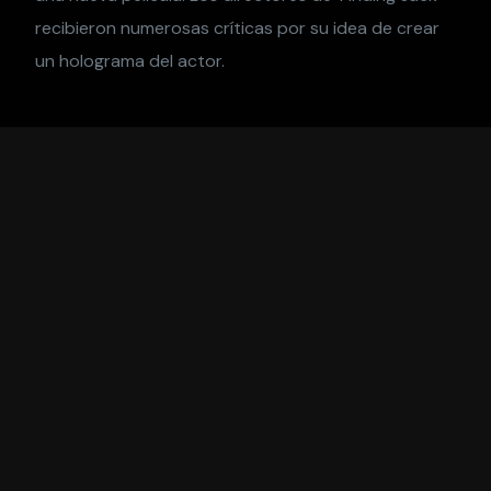
recibieron numerosas críticas por su idea de crear
un holograma del actor.