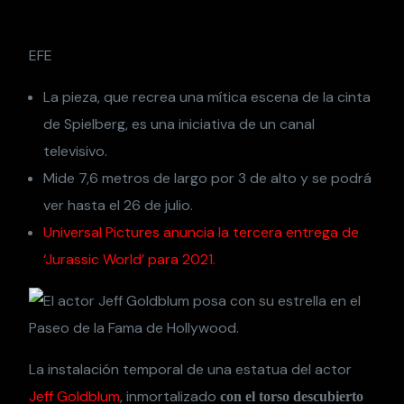
EFE
La pieza, que recrea una mítica escena de la cinta
de Spielberg, es una iniciativa de un canal
televisivo.
Mide 7,6 metros de largo por 3 de alto y se podrá
ver hasta el 26 de julio.
Universal Pictures anuncia la tercera entrega de
‘Jurassic World’ para 2021.
La instalación temporal de una estatua del actor
Jeff Goldblum
, inmortalizado
con el torso descubierto