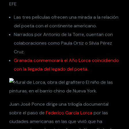
EFE
Las tres películas ofrecen una mirada a la relación
del poeta con el continente americano.
Narrados por Antonio de la Torre, cuentan con
colaboraciones como Paula Ortiz o Silvia Pérez
Cruz.
Granada conmemorará el Año Lorca coincidiendo
con la llegada del legado del poeta.
Juan José Ponce dirige una trilogía documental
sobre el paso de
Federico García Lorca
por las
ciudades americanas en las que vivió que ha