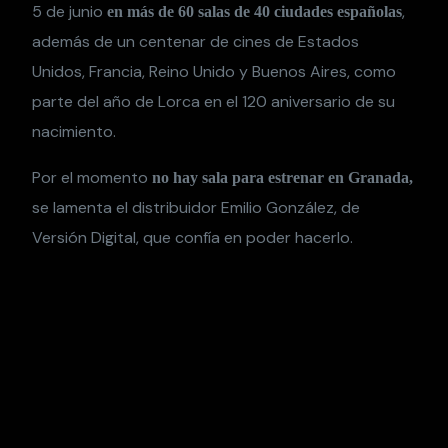
5 de junio
,
en más de 60 salas de 40 ciudades españolas
además de un centenar de cines de Estados
Unidos, Francia, Reino Unido y Buenos Aires, como
parte del año de Lorca en el 120 aniversario de su
nacimiento.
Por el momento
no hay sala para estrenar en Granada,
se lamenta el distribuidor Emilio González, de
Versión Digital, que confía en poder hacerlo.