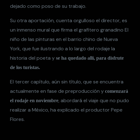
dejado como poso de su trabajo.
Su otra aportación, cuenta orgulloso el director, es
un inmenso mural que firma el grafitero granadino El
niño de las pinturas en el barrio chino de Nueva
York, que fue ilustrando a lo largo del rodaje la
historia del poeta y
se ha quedado allí, para disfrute
de los turistas.
El tercer capítulo, aún sin título, que se encuentra
actualmente en fase de preproducción y
comenzará
, abordará el viaje que no pudo
el rodaje en noviembre
realizar a México, ha explicado el productor Pepe
Flores.