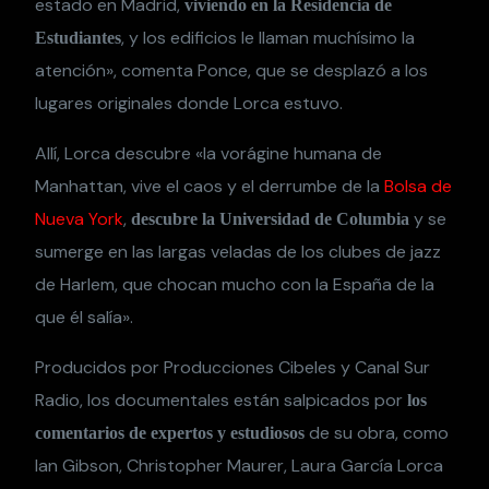
estado en Madrid,
viviendo en la Residencia de
, y los edificios le llaman muchísimo la
Estudiantes
atención», comenta Ponce, que se desplazó a los
lugares originales donde Lorca estuvo.
Allí, Lorca descubre «la vorágine humana de
Manhattan, vive el caos y el derrumbe de la
Bolsa de
Nueva York
,
y se
descubre la Universidad de Columbia
sumerge en las largas veladas de los clubes de jazz
de Harlem, que chocan mucho con la España de la
que él salía».
Producidos por Producciones Cibeles y Canal Sur
Radio, los documentales están salpicados por
los
de su obra, como
comentarios de expertos y estudiosos
Ian Gibson, Christopher Maurer, Laura García Lorca