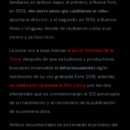
familiares en ambos viajes; el primero, a Nueva York,
en 1929,
,
«los nueve meses que cambiaron su vida»
apunta el director, y el segundo, en 1933, a Buenos
Aires y Uruguay, donde «le recibieron como a un
torero y se hizo rico».
Le pone voz a esas misivas
el actor Antonio de la
Torre
, después de que estudiosos y productores
buscasen incansable
algún
(e infructuosamente)
testimonio de su voz grabada. Este 2018, además,
se celebra en Granada el Año Lorca
, por las dos
efemérides que se conmemorarán: el 120 aniversario
de su nacimiento y el centenario de la publicación
de su primera obra.
Ambos documentales se estrenarán el próximo día