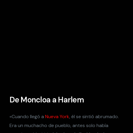
De Moncloa a Harlem
«Cuando llegó a
Nueva York
, él se sintió abrumado.
Era un muchacho de pueblo, antes solo había