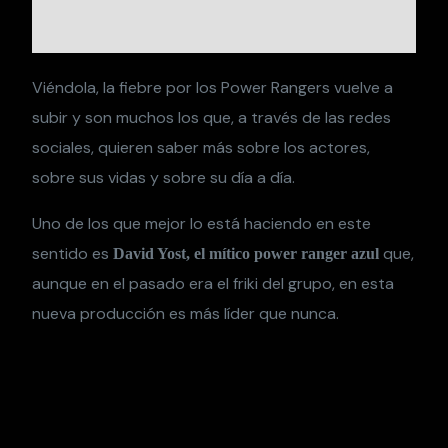
Viéndola, la fiebre por los Power Rangers vuelve a
subir y son muchos los que, a través de las redes
sociales, quieren saber más sobre los actores,
sobre sus vidas y sobre su día a día.
Uno de los que mejor lo está haciendo en este
sentido es
que,
David Yost, el mítico power ranger azul
aunque en el pasado era el friki del grupo, en esta
nueva producción es más líder que nunca.