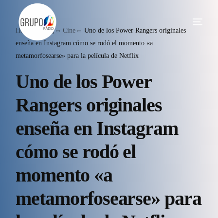
Home
Blog
Cine
Uno de los Power Rangers originales
enseña en Instagram cómo se rodó el momento «a
metamorfosearse» para la película de Netflix
Uno de los Power
Rangers originales
enseña en Instagram
cómo se rodó el
momento «a
metamorfosearse» para