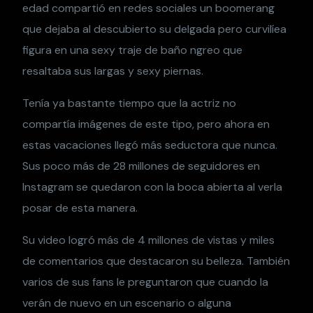
edad compartió en redes sociales un boomerang
que dejaba al descubierto su delgada pero curvilíea
figura en una sexy traje de baño ngreo que
resaltaba sus largas y sexy piernas.
Tenía ya bastante tiempo que la actriz no
compartía imágenes de este tipo, pero ahora en
estas vacaciones llegó más seductora que nunca.
Sus poco más de 28 millones de seguidores en
Instagram se quedaron con la boca abierta al verla
posar de esta manera.
Su video logró más de 4 millones de vistas y miles
de comentarios que destacaron su belleza. También
varios de sus fans le preguntaron que cuando la
verán de nuevo en un escenario o alguna