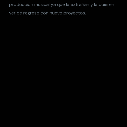
producción musical ya que la extrañan y la quieren
ver de regreso con nuevo proyectos.