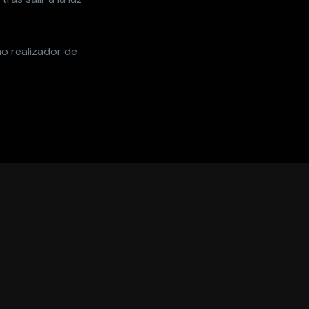
 realizador de