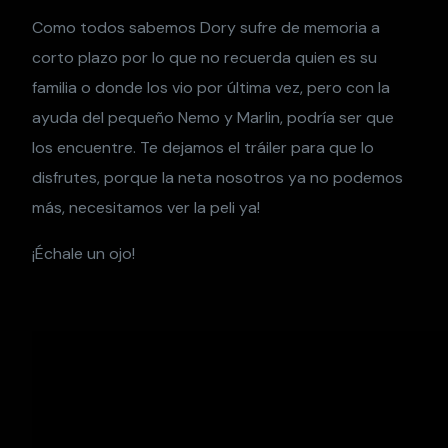
Como todos sabemos Dory sufre de memoria a
corto plazo por lo que no recuerda quien es su
familia o donde los vio por última vez, pero con la
ayuda del pequeño Nemo y Marlin, podría ser que
los encuentre. Te dejamos el tráiler para que lo
disfrutes, porque la neta nosotros ya no podemos
más, necesitamos ver la peli ya!
¡Échale un ojo!