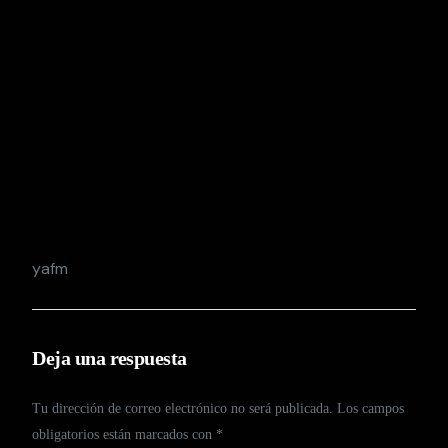
yafm
Deja una respuesta
Tu dirección de correo electrónico no será publicada.
Los campos
obligatorios están marcados con
*