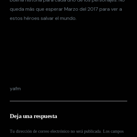
queda más que esperar Marzo del 2017 para ver a
estos héroes salvar el mundo.
yafm
Deja una respuesta
Tu dirección de correo electrónico no será publicada.
Los campos