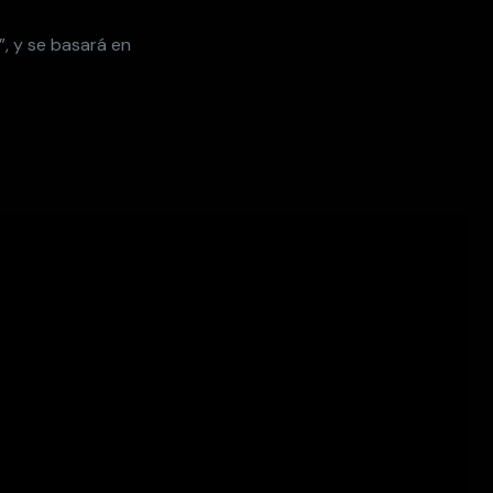
”, y se basará en