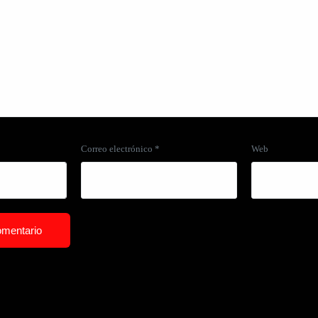
Correo electrónico
*
Web