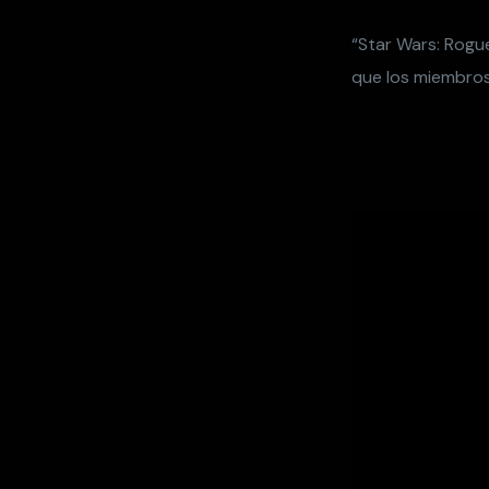
“Star Wars: Rogue
que los miembros 