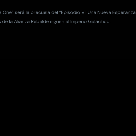
 One” será la precuela del “Episodio VI: Una Nueva Esperanza
de la Alianza Rebelde siguen al Imperio Galáctico.