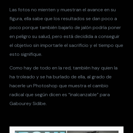
Las fotos no mienten y muestran el avance en su
figura, ella sabe que los resultados se dan poco a
poco porque también bajarlo de jalón podría poner
en peligro su salud, pero está decidida a conseguir
el objetivo sin importarle el sacrificio y el tiempo que
esto signifique.
Como hay de todo en la red, también hay quien la
ha troleado y se ha burlado de ella, al grado de
hacerle un Photoshop que muestra el cambio
radical que según dicen es “inalcanzable” para
Gabourey Sidibe.