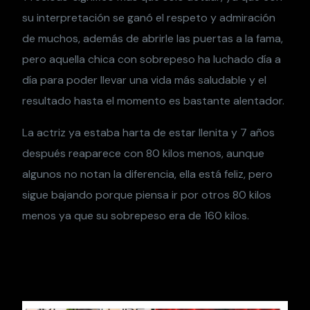
su interpretación se ganó el respeto y admiración
de muchos, además de abrirle las puertas a la fama,
pero aquella chica con sobrepeso ha luchado día a
día para poder llevar una vida más saludable y el
resultado hasta el momento es bastante alentador.
La actriz ya estaba harta de estar llenita y 7 años
después reaparece con 80 kilos menos, aunque
algunos no notan la diferencia, ella está feliz, pero
sigue bajando porque piensa ir por otros 80 kilos
menos ya que su sobrepeso era de 160 kilos.