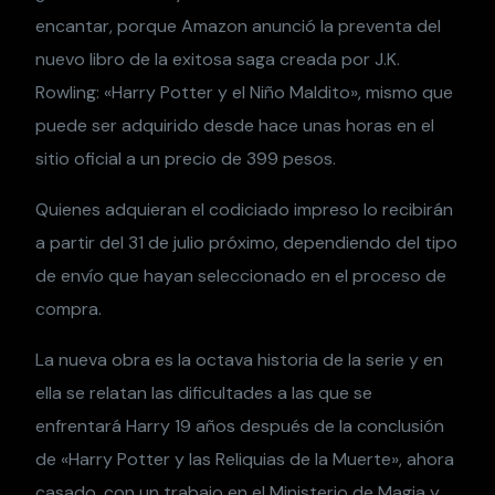
encantar, porque Amazon anunció la preventa del
nuevo libro de la exitosa saga creada por J.K.
Rowling: «Harry Potter y el Niño Maldito», mismo que
puede ser adquirido desde hace unas horas en el
sitio oficial a un precio de 399 pesos.
Quienes adquieran el codiciado impreso lo recibirán
a partir del 31 de julio próximo, dependiendo del tipo
de envío que hayan seleccionado en el proceso de
compra.
La nueva obra es la octava historia de la serie y en
ella se relatan las dificultades a las que se
enfrentará Harry 19 años después de la conclusión
de «Harry Potter y las Reliquias de la Muerte», ahora
casado, con un trabajo en el Ministerio de Magia y