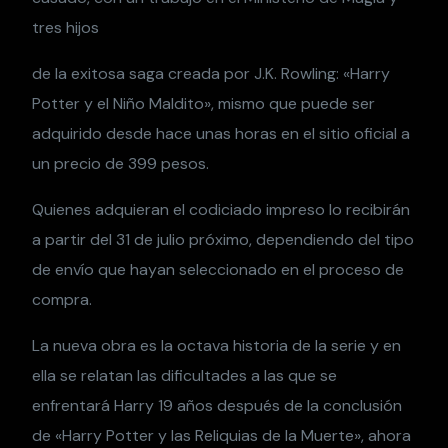
tres hijos
de la exitosa saga creada por J.K. Rowling: «Harry
Potter y el Niño Maldito», mismo que puede ser
adquirido desde hace unas horas en el sitio oficial a
un precio de 399 pesos.
Quienes adquieran el codiciado impreso lo recibirán
a partir del 31 de julio próximo, dependiendo del tipo
de envío que hayan seleccionado en el proceso de
compra.
La nueva obra es la octava historia de la serie y en
ella se relatan las dificultades a las que se
enfrentará Harry 19 años después de la conclusión
de «Harry Potter y las Reliquias de la Muerte», ahora