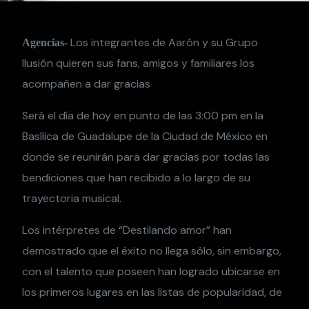
Los integrantes de Aarón y su Grupo
Agencias-
Ilusión quieren sus fans, amigos y familiares los
acompañen a dar gracias
Será el día de hoy en punto de las 3:00 pm en la
Basílica de Guadalupe de la Ciudad de México en
donde se reunirán para dar gracias por todas las
bendiciones que han recibido a lo largo de su
trayectoria musical.
Los intérpretes de “Destilando amor” han
demostrado que el éxito no llega sólo, sin embargo,
con el talento que poseen han logrado ubicarse en
los primeros lugares en las listas de popularidad, de