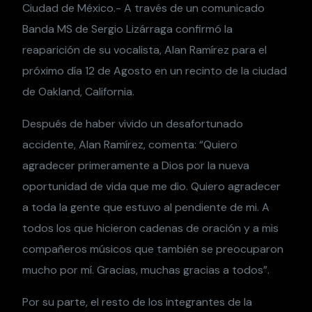
Ciudad de México.- A través de un comunicado
Banda MS de Sergio Lizárraga confirmó la
reaparición de su vocalista, Alan Ramírez para el
próximo día 12 de Agosto en un recinto de la ciudad
de Oakland, California.
Después de haber vivido un desafortunado
accidente, Alan Ramírez, comenta: “Quiero
agradecer primeramente a Dios por la nueva
oportunidad de vida que me dio. Quiero agradecer
a toda la gente que estuvo al pendiente de mi. A
todos los que hicieron cadenas de oración y a mis
compañeros músicos que también se preocuparon
mucho por mí. Gracias, muchas gracias a todos”.
Por su parte, el resto de los integrantes de la