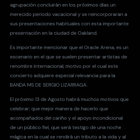
agrupación concluirán en los próximos días un
merecido periodo vacacional y se reincorporaran a
sus presentaciones habituales con esta importante
presentación en la ciudad de Oakland.
Es importante mencionar que el Oracle Arena, es un
escenario en el que se suelen presentar artistas de
renombre internacional, motivo por el cual este
concierto adquiere especial relevancia para la
BANDA MS DE SERGIO LIZARRAGA.
El próximo 13 de Agosto habrá muchos motivos que
celebrar; que mejor manera de hacerlo que
acompañados del cariño y el apoyo incondicional
de un público fiel, que será testigo de una noche
mágica en la cual se rendirá un tributo a la vida y al