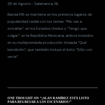
28 de Agosto.- Salamanca, NL
Banda MS se mantiene en los primeros lugares de
popularidad radial con los temas: “Me vas a
extrañar”, en los Estados Unidos y “Tengo que
colgar”, en la República Mexicana, ambos incluidos
en su multipremiada producción titulada “Qué
bendición”, que también incluye el éxito “Sólo con
verte”.
ONE THOUGHT ON “
¡ALAN RAMÍREZ ESTÁ LISTO
PARA REGRESAR A LOS ESCENARIOS!
”