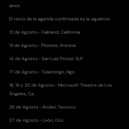
amor.
El resto de la agenda confirmada es la siguiente:
12 de Agosto.- Oakland, California
13 de Agosto.- Phoenix, Arizona
14 de Agosto.- San Luis Potosí. SLP
17 de Agosto.- Tulancingo, Hgo.
18, 19 y 20 de Agosto.- Microsoft Theatre de Los
Ángeles, Ca.
26 de Agosto.- Rodeo Texcoco
27 de Agosto.- León, Gto.