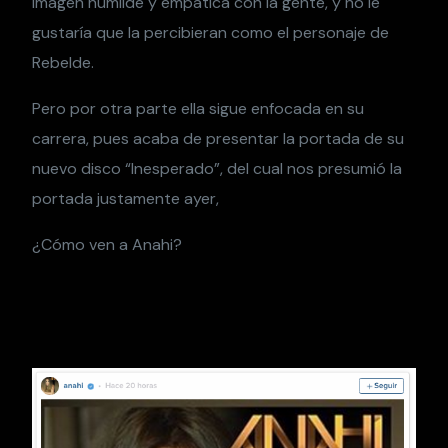
imagen humilde y empática con la gente, y no le
gustaría que la percibieran como el personaje de
Rebelde.
Pero por otra parte ella sigue enfocada en su
carrera, pues acaba de presentar la portada de su
nuevo disco “Inesperado”, del cual nos presumió la
portada justamente ayer,
¿Cómo ven a Anahi?