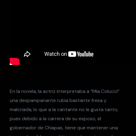
En la novela, la actriz interpretaba a “Mia Colucci”
una despampanante rubia bastante fresa y
malcriada, lo que a la cantante no le gusta tanto,
pues debido a la carrera de su esposo, el
gobernador de Chiapas, tiene que mantener una