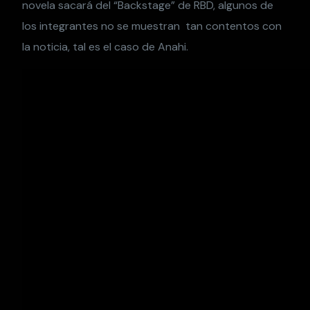
novela sacará del “Backstage” de RBD, algunos de
los integrantes no se muestran tan contentos con
la noticia, tal es el caso de Anahi.