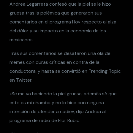
Andrea Legarreta confesó que la piel se le hizo
gruesa tras la polémica que generaron sus
comentarios en el programa Hoy respecto al alza
del dólar y su impacto en la economía de los
mexicanos.
Tras sus comentarios se desataron una ola de
memes con duras críticas en contra de la
conductora, y hasta se convirtió en Trending Topic
en Twitter.
«Se me va haciendo la piel gruesa, además sé que
esto es mi chamba y no lo hice con ninguna
intención de ofender a nadie», dijo Andrea al
programa de radio de Flor Rubio.