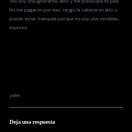
«No soy una ignorante, amo y me preocupa mi país.
No me pagaron por eso, tengo la cabeza en alto y
puedo estar tranquila porque no soy una vendida»,
expresó.
yafm
Deja una respuesta