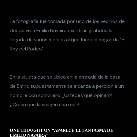
La fotografía fue tomada por uno de los vecinos de
donde vivía Emilio Navaira mientras grababa la
llegada de varios medios al que fuera el hogar de “El
Rey del Rodeo”.
En la silueta que se ubica en la entrada de la casa
de Emilio supuestamente se alcanza a percibir a un
hombre con sombrero ¿Ustedes qué opinan?
¿Creen que la imagen sea real?
ONE THOUGHT ON “
APARECE EL FANTASMA DE
EMILIO NAVAIRA
”