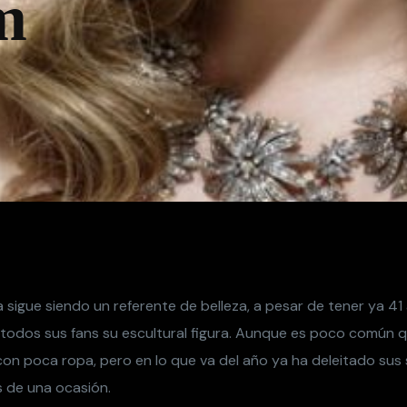
m
sigue siendo un referente de belleza, a pesar de tener ya 41 
todos sus fans su escultural figura. Aunque es poco común
 con poca ropa, pero en lo que va del año ya ha deleitado sus
 de una ocasión.