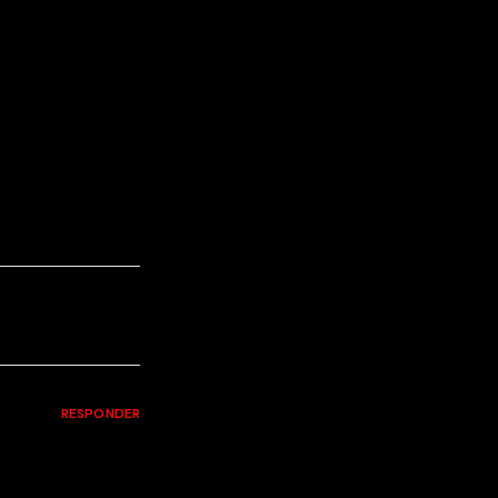
RESPONDER