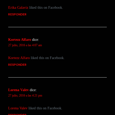
Erika Galaviz
liked this on Facebook.
RESPONDER
Kortezz Alfaro
dice:
27 julio, 2016 a las 4:07 am
Kortezz Alfaro
liked this on Facebook.
RESPONDER
Lorena Valev
dice:
27 julio, 2016 a las 4:21 pm
Lorena Valev
liked this on Facebook.