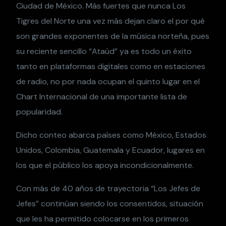
Ciudad de México. Más fuertes que nunca Los
Tigres del Norte una vez más dejan claro el por qué
son grandes exponentes de la música norteña, pues
su reciente sencillo “Ataúd” ya es todo un éxito
tanto en plataformas digitales como en estaciones
de radio, no por nada ocupan el quinto lugar en el
Chart Internacional de una importante lista de
popularidad.
Dicho conteo abarca países como México, Estados
Unidos, Colombia, Guatemala y Ecuador, lugares en
los que el público los apoya incondicionalmente.
Con más de 40 años de trayectoria “Los Jefes de
Jefes” continúan siendo los consentidos, situación
que les ha permitido colocarse en los primeros