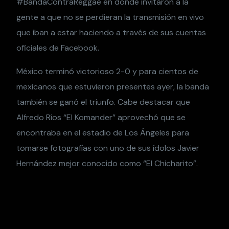
#BandaContraReggae en donde invitaron a la
gente a que no se perdieran la transmisión en vivo
que iban a estar haciendo a través de sus cuentas
oficiales de Facebook.
México terminó victorioso 2-0 y para cientos de
mexicanos que estuvieron presentes ayer, la banda
también se ganó el triunfo. Cabe destacar que
Alfredo Ríos “El Komander” aprovechó que se
encontraba en el estadio de Los Ángeles para
tomarse fotografías con uno de sus ídolos Javier
Hernández mejor conocido como “El Chicharito”.