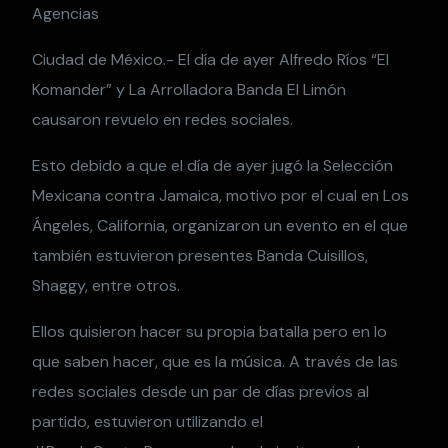
Agencias
Ciudad de México.- El día de ayer Alfredo Ríos “El
Komander” y La Arrolladora Banda El Limón
causaron revuelo en redes sociales.
Esto debido a que el día de ayer jugó la Selección
Mexicana contra Jamaica, motivo por el cual en Los
Ángeles, California, organizaron un evento en el que
también estuvieron presentes Banda Cuisillos,
Shaggy, entre otros.
Ellos quisieron hacer su propia batalla pero en lo
que saben hacer, que es la música. A través de las
redes sociales desde un par de días previos al
partido, estuvieron utilizando el