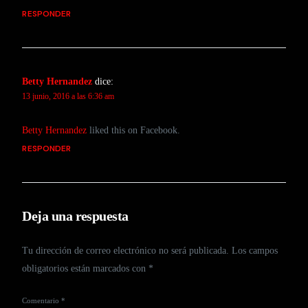
RESPONDER
Betty Hernandez
dice:
13 junio, 2016 a las 6:36 am
Betty Hernandez
liked this on Facebook.
RESPONDER
Deja una respuesta
Tu dirección de correo electrónico no será publicada.
Los campos
obligatorios están marcados con
*
Comentario
*