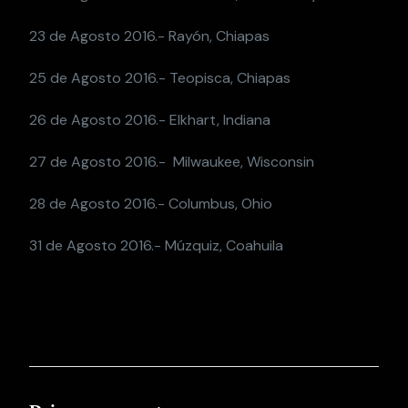
23 de Agosto 2016.- Rayón, Chiapas
25 de Agosto 2016.- Teopisca, Chiapas
26 de Agosto 2016.- Elkhart, Indiana
27 de Agosto 2016.- Milwaukee, Wisconsin
28 de Agosto 2016.- Columbus, Ohio
31 de Agosto 2016.- Múzquiz, Coahuila