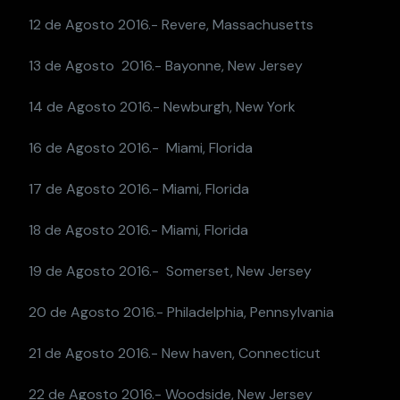
12 de Agosto 2016.- Revere, Massachusetts
13 de Agosto 2016.- Bayonne, New Jersey
14 de Agosto 2016.- Newburgh, New York
16 de Agosto 2016.- Miami, Florida
17 de Agosto 2016.- Miami, Florida
18 de Agosto 2016.- Miami, Florida
19 de Agosto 2016.- Somerset, New Jersey
20 de Agosto 2016.- Philadelphia, Pennsylvania
21 de Agosto 2016.- New haven, Connecticut
22 de Agosto 2016.- Woodside, New Jersey