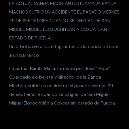
LA ACTUAL BANDA MACH, ANTES LLAMADA BANDA
MACHOS SUFRIÓ UN ACCIDENTE EL PASADO VIERNES
29 DE SEPTIEMBRE CUANDO SE DIRIGÍAN DE SAN
MIGUEL MIGUEL ELOXOCHITLÁN A COXCATLÁN,
ESTADO DE PUEBLA.
Un árbol salvó a los integrantes de la banda de caer
a un barranco.
La actual
, formada por José “Pepe”
Banda Mach
Guardado ex-bajista y director de la Banda
Machos, sufrió un accidente el pasado viernes 29
de septiembre cuando se dirigían de San Miguel
Miguel Eloxochitlán a Coxcatlán, estado de Puebla.