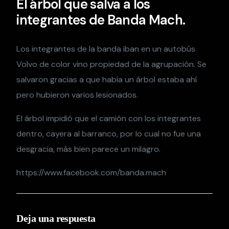
El árbol que salva a los
integrantes de Banda Mach.
Los integrantes de la banda iban en un autobús
Volvo de color vino propiedad de la agrupación. Se
salvaron gracias a que había un árbol estaba ahí
pero hubieron varios lesionados.
El árbol impidió que el camión con los integrantes
dentro, cayera al barranco, por lo cual no fue una
desgracia, más bien parece un milagro.
https://www.facebook.com/banda.mach
Deja una respuesta