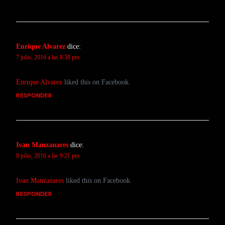
Enrique Alvarez
dice:
7 julio, 2016 a las 8:38 pm
Enrique Alvarez
liked this on Facebook.
RESPONDER
Ivan Manzanares
dice:
8 julio, 2016 a las 9:21 pm
Ivan Manzanares
liked this on Facebook.
RESPONDER