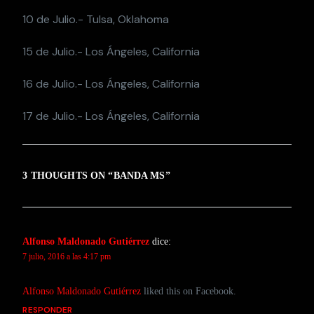
10 de Julio.- Tulsa, Oklahoma
15 de Julio.- Los Ángeles, California
16 de Julio.- Los Ángeles, California
17 de Julio.- Los Ángeles, California
3 THOUGHTS ON “
BANDA MS
”
Alfonso Maldonado Gutiérrez
dice:
7 julio, 2016 a las 4:17 pm
Alfonso Maldonado Gutiérrez
liked this on Facebook.
RESPONDER