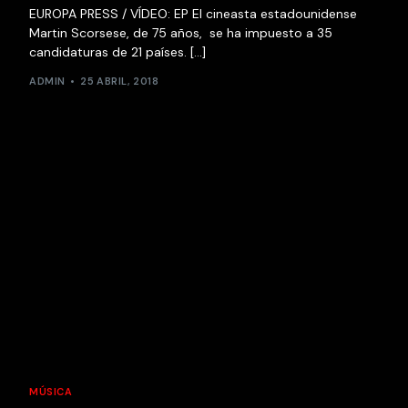
EUROPA PRESS / VÍDEO: EP El cineasta estadounidense
Martin Scorsese, de 75 años, se ha impuesto a 35
candidaturas de 21 países. […]
ADMIN
25 ABRIL, 2018
MÚSICA