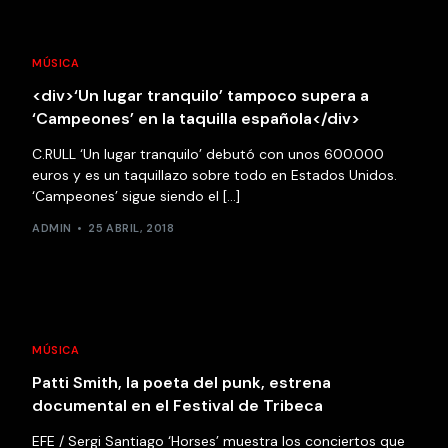
MÚSICA
<div>‘Un lugar tranquilo’ tampoco supera a
‘Campeones’ en la taquilla española</div>
C.RULL ‘Un lugar tranquilo’ debutó con unos 600.000
euros y es un taquillazo sobre todo en Estados Unidos.
‘Campeones’ sigue siendo el […]
ADMIN
25 ABRIL, 2018
MÚSICA
Patti Smith, la poeta del punk, estrena
documental en el Festival de Tribeca
EFE / Sergi Santiago ‘Horses’ muestra los conciertos que