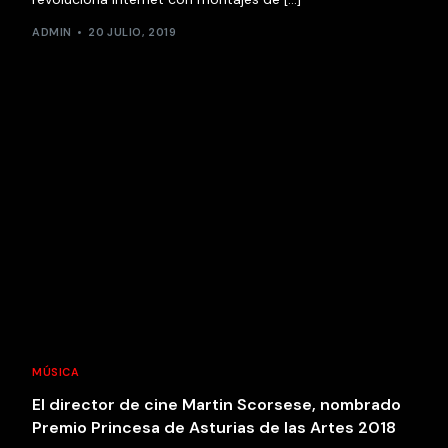
ADMIN
20 JULIO, 2019
MÚSICA
El director de cine Martin Scorsese, nombrado
Premio Princesa de Asturias de las Artes 2018