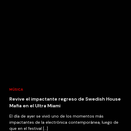
MÚSICA
Revive el impactante regreso de Swedish House
Mafia en el Ultra Miami
El día de ayer se vivió uno de los momentos más
impactantes de la electrónica contemporánea, luego de
que en el festival […]