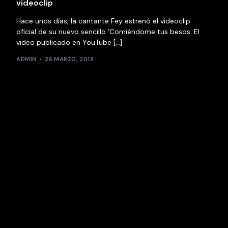
videoclip
Hace unos días, la cantante Fey estrenó el videoclip
oficial de su nuevo sencillo ‘Comiéndome tus besos. El
video publicado en YouTube […]
ADMIN
26 MARZO, 2018