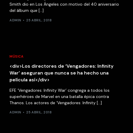
Smith dio en Los Ángeles con motivo del 40 aniversario
del álbum que […]
ADMIN
25 ABRIL, 2018
MÚSICA
<div>Los directores de ‘Vengadores: Infinity
War’ aseguran que nunca se ha hecho una
película así</div>
EFE ‘Vengadores: Infinity War’ congrega a todos los
superhéroes de Marvel en una batalla épica contra
Thanos. Los actores de ‘Vengadores: Infinity […]
ADMIN
25 ABRIL, 2018