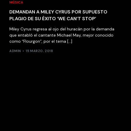
MÚSICA
DEMANDAN A MILEY CYRUS POR SUPUESTO
PLAGIO DE SU ÉXITO ‘WE CAN’T STOP’
Miley Cyrus regresa al ojo del huracán por la demanda
que entabló el cantante Michael May, mejor conocido
como “Flourgon”, por el tema […]
ADMIN
15 MARZO, 2018