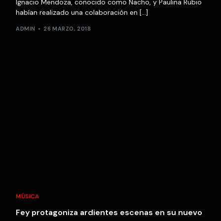
Ignacio Mendoza, conocido como Nacho, y Paulina Rubio
habían realizado una colaboración en […]
ADMIN
26 MARZO, 2018
MÚSICA
Fey protagoniza ardientes escenas en su nuevo