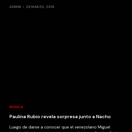
ADMIN
28 MARZO, 2018
MÚSICA
Paulina Rubio revela sorpresa junto a Nacho
Luego de darse a conocer que el venezolano Miguel