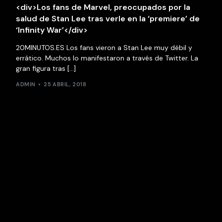
<div>Los fans de Marvel, preocupados por la
salud de Stan Lee tras verle en la ‘premiere’ de
‘Infinity War’</div>
20MINUTOS.ES Los fans vieron a Stan Lee muy débil y
errático. Muchos lo manifestaron a través de Twitter. La
gran figura tras […]
ADMIN
25 ABRIL, 2018