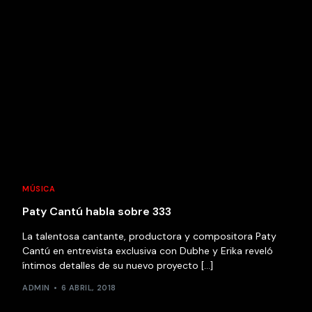
MÚSICA
Paty Cantú habla sobre 333
La talentosa cantante, productora y compositora Paty
Cantú en entrevista exclusiva con Dubhe y Erika reveló
íntimos detalles de su nuevo proyecto […]
ADMIN
6 ABRIL, 2018