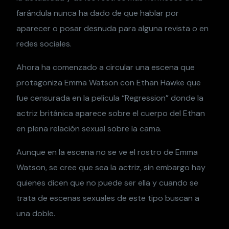
farándula nunca ha dado de que hablar por
aparecer o posar desnuda para alguna revista o en
redes sociales.
Ahora ha comenzado a circular una escena que
protagoniza Emma Watson con Ethan Hawke que
fue censurada en la película “Regression” donde la
actriz británica aparece sobre el cuerpo del Ethan
en plena relación sexual sobre la cama.
Aunque en la escena no se ve el rostro de Emma
Watson, se cree que sea la actriz, sin embargo hay
quienes dicen que no puede ser ella y cuando se
trata de escenas sexuales de este tipo buscan a
una doble.