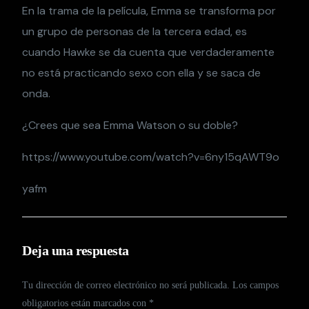
En la trama de la película, Emma se transforma por
un grupo de personas de la tercera edad, es
cuando Hawke se da cuenta que verdaderamente
no está practicando sexo con ella y se saca de
onda.
¿Crees que sea Emma Watson o su doble?
https://www.youtube.com/watch?v=6ny15qAWT9o
yafm
Deja una respuesta
Tu dirección de correo electrónico no será publicada.
Los campos
obligatorios están marcados con
*