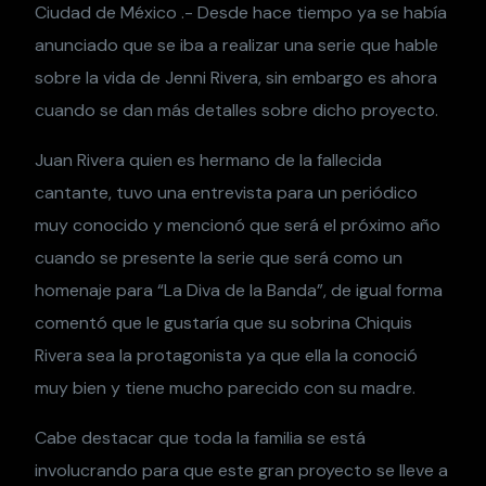
Ciudad de México .- Desde hace tiempo ya se había
anunciado que se iba a realizar una serie que hable
sobre la vida de Jenni Rivera, sin embargo es ahora
cuando se dan más detalles sobre dicho proyecto.
Juan Rivera quien es hermano de la fallecida
cantante, tuvo una entrevista para un periódico
muy conocido y mencionó que será el próximo año
cuando se presente la serie que será como un
homenaje para “La Diva de la Banda”, de igual forma
comentó que le gustaría que su sobrina Chiquis
Rivera sea la protagonista ya que ella la conoció
muy bien y tiene mucho parecido con su madre.
Cabe destacar que toda la familia se está
involucrando para que este gran proyecto se lleve a