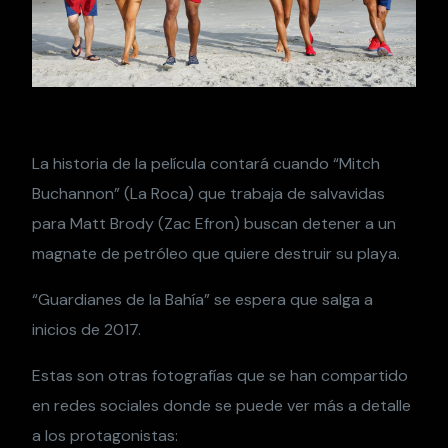
La historia de la película contará cuando “Mitch
Buchannon” (La Roca) que trabaja de salvavidas
para Matt Brody (Zac Efron) buscan detener a un
magnate de petróleo que quiere destruir su playa.
“Guardianes de la Bahía” se espera que salga a
inicios de 2017.
Estas son otras fotografías que se han compartido
en redes sociales donde se puede ver más a detalle
a los protagonistas: