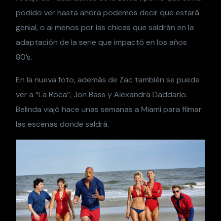
podido ver hasta ahora podemos decir que estará
genial, o al menos por las chicas que saldrán en la
adaptación de la serie que impactó en los años
80’s.
En la nueva foto, además de Zac también se puede
ver a “La Roca”, Jon Bass y Alexandra Daddario.
Belinda viajó hace unas semanas a Miami para filmar
las escenas donde saldrá.