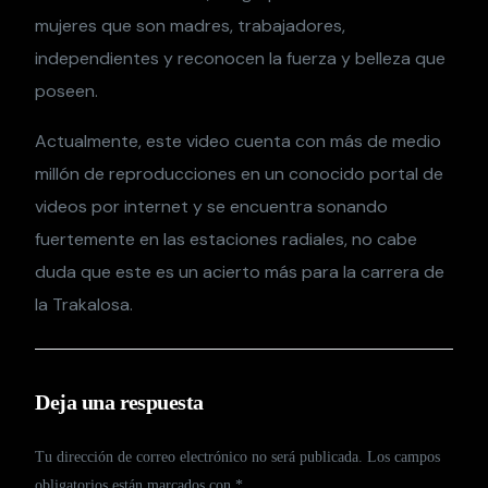
mujeres que son madres, trabajadores,
independientes y reconocen la fuerza y belleza que
poseen.
Actualmente, este video cuenta con más de medio
millón de reproducciones en un conocido portal de
videos por internet y se encuentra sonando
fuertemente en las estaciones radiales, no cabe
duda que este es un acierto más para la carrera de
la Trakalosa.
Deja una respuesta
Tu dirección de correo electrónico no será publicada.
Los campos
obligatorios están marcados con
*