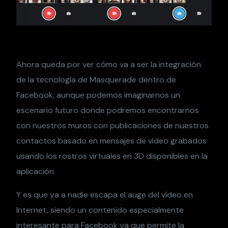
Ahora queda por ver cómo va a ser la integración
de la tecnología de Masquerade dentro de
Facebook, aunque podemos imaginarnos un
escenario futuro donde podremos encontrarnos
con nuestros muros con publicaciones de nuestros
contactos basado en mensajes de vídeo grabados
usando los rostros virtuales en 3D disponibles en la
aplicación.
Y es que ya a nadie escapa el auge del vídeo en
Internet, siendo un contenido especialmente
interesante para Facebook ya que permite la