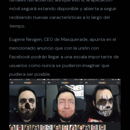
móvil seguirá estando disponible y abierta a seguir
recibiendo nuevas características a lo largo del
tiempo.
Eugene Nevgen, CEO de Masquerade, apunta en el
mencionado anuncio que con la unión con
Facebook podrán llegar a una escala importante de
usuarios como nunca se pudieron imaginar que
pudiera ser posible.