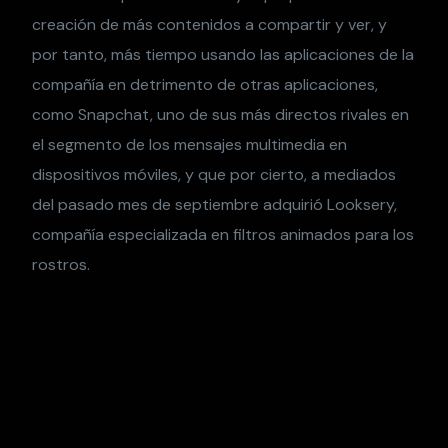
creación de más contenidos a compartir y ver, y
por tanto, más tiempo usando las aplicaciones de la
compañía en detrimento de otras aplicaciones,
como Snapchat, uno de sus más directos rivales en
el segmento de los mensajes multimedia en
dispositivos móviles, y que por cierto, a mediados
del pasado mes de septiembre adquirió Looksery,
compañía especializada en filtros animados para los
rostros.