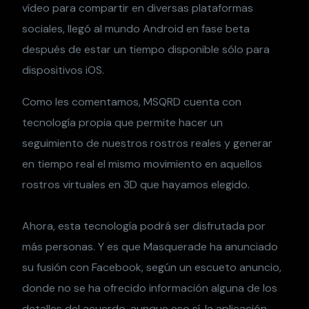
vídeo para compartir en diversas plataformas
sociales, llegó al mundo Android en fase beta
después de estar un tiempo disponible sólo para
dispositivos iOS.
Como les comentamos, MSQRD cuenta con
tecnología propia que permite hacer un
seguimiento de nuestros rostros reales y generar
en tiempo real el mismo movimiento en aquellos
rostros virtuales en 3D que hayamos elegido.
Ahora, esta tecnología podrá ser disfrutada por
más personas. Y es que Masquerade ha anunciado
su fusión con Facebook, según un escueto anuncio,
donde no se ha ofrecido información alguna de los
detalles del acuerdo, aunque eso sí, la aplicación