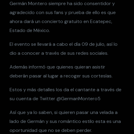
Germán Montero siempre ha sido consentidor y
agradecido con sus fans y prueba de ello es que
ahora dará un concierto gratuito en Ecatepec,
Estado de México.
El evento se llevará a cabo el día 09 de julio, así lo
dio a conocer a través de sus redes sociales.
Además informó que quienes quieran asistir
deberán pasar al lugar a recoger sus cortesías.
Estos y más detalles los da el cantante a través de
su cuenta de Twitter @GermanMontero5
Así que ya lo saben, si quieren pasar una velada a
lado de Germán y sus romántico estilo esta es una
oportunidad que no se deben perder.