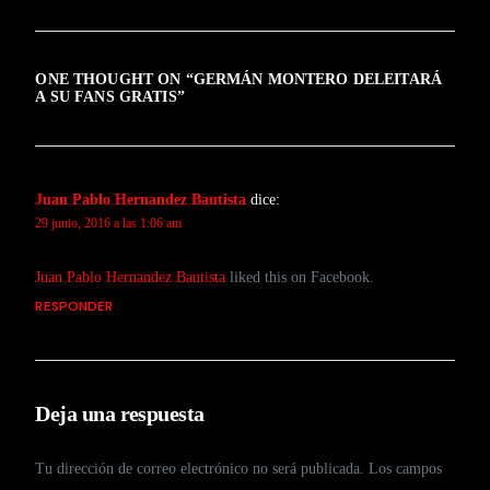
ONE THOUGHT ON “
GERMÁN MONTERO DELEITARÁ
A SU FANS GRATIS
”
Juan Pablo Hernandez Bautista
dice:
29 junio, 2016 a las 1:06 am
Juan Pablo Hernandez Bautista
liked this on Facebook.
RESPONDER
Deja una respuesta
Tu dirección de correo electrónico no será publicada.
Los campos