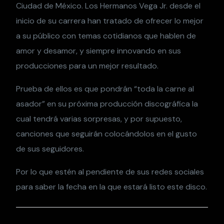
Ciudad de México. Los Hermanos Vega Jr. desde el
inicio de su carrera han tratado de ofrecer lo mejor
a su público con temas cotidianos que hablen de
amor y desamor, y siempre innovando en sus
producciones para un mejor resultado.
Prueba de ellos es que pondrán “toda la carne al
asador” en su próxima producción discográfica la
cual tendrá varias sorpresas, y por supuesto,
canciones que seguirán colocándolos en el gusto
de sus seguidores.
Por lo que estén al pendiente de sus redes sociales
para saber la fecha en la que estará listo este disco.