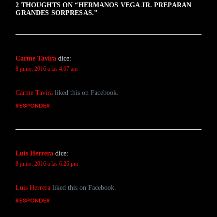
2 THOUGHTS ON “
HERMANOS VEGA JR. PREPARAN
GRANDES SORPRESAS.
”
Carme Tavira
dice:
8 junio, 2016 a las 4:07 am
Carme Tavira
liked this on Facebook.
RESPONDER
Luis Herrera
dice:
8 junio, 2016 a las 6:26 pm
Luis Herrera
liked this on Facebook.
RESPONDER