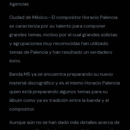
Agencias
Ciudad de México.- El compositor Horacio Palencia
se caracteriza por su talento para componer
grandes temas, motivo por el cual grandes solistas
y agrupaciones muy reconocidas han utilizado
temas de Palencia y han resultado un verdadero
éxito.
Banda MS ya se encuentra preparando su nuevo
material discográfico y es el mismo Horacio Palencia
quien está preparando algunos temas para su
álbum como ya es tradición entre la banda y el
compositor.
Aunque aún no se han dado más detalles acerca de