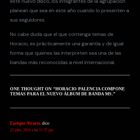
este nuevo disco, los integrantes de la agrupación
planean que sea en este año cuando lo presenten a
sus seguidores.
No cabe duda que el que contenga temas de
Horacio, es prácticamente una garantía y de igual
forma que quienes las interpreten sea una de las
bandas más reconocidas a nivel internacional.
ONE THOUGHT ON “
HORACIO PALENCIA COMPONE
TEMAS PARA EL NUEVO ÁLBUM DE BANDA MS.
”
Enrique Alvarez
dice:
22 julio, 2016 a las 11:37 pm